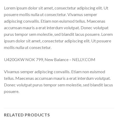
Lorem ipsum dolor sit amet, consectetur adipiscing elit. Ut
posuere mollis nulla ut consectetur. Vivamus semper
adipiscing convallis. Etiam non euismod tellus. Maecenas
accumsan mauris a erat interdum volutpat. Donec volutpat
purus tempor sem molestie, sed blandit lacus posuere. Lorem
ipsum dolor sit amet, consectetur adipiscing elit. Ut posuere
mollis nulla ut consectetur.
U420GKW NOK 799, New Balance – NELLY.COM
Vivamus semper adipiscing convallis. Etiam non euismod
tellus. Maecenas accumsan mauris a erat interdum volutpat.
Donec volutpat purus tempor sem molestie, sed blandit lacus
posuere.
RELATED PRODUCTS